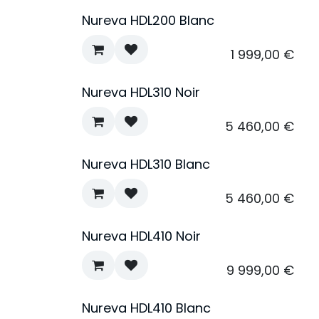
Nureva HDL200 Blanc
1 999,00
€
Nureva HDL310 Noir
5 460,00
€
Nureva HDL310 Blanc
5 460,00
€
Nureva HDL410 Noir
9 999,00
€
Nureva HDL410 Blanc