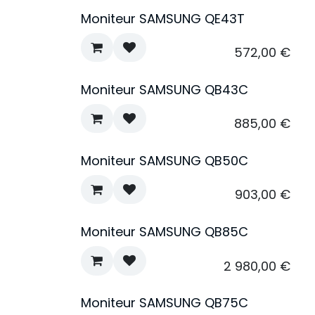
Moniteur SAMSUNG QE43T
572,00
€
Moniteur SAMSUNG QB43C
885,00
€
Moniteur SAMSUNG QB50C
903,00
€
Moniteur SAMSUNG QB85C
2 980,00
€
Moniteur SAMSUNG QB75C