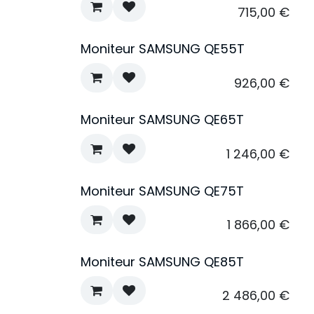
715,00
€
Moniteur SAMSUNG QE55T
926,00
€
Moniteur SAMSUNG QE65T
1 246,00
€
Moniteur SAMSUNG QE75T
1 866,00
€
Moniteur SAMSUNG QE85T
2 486,00
€