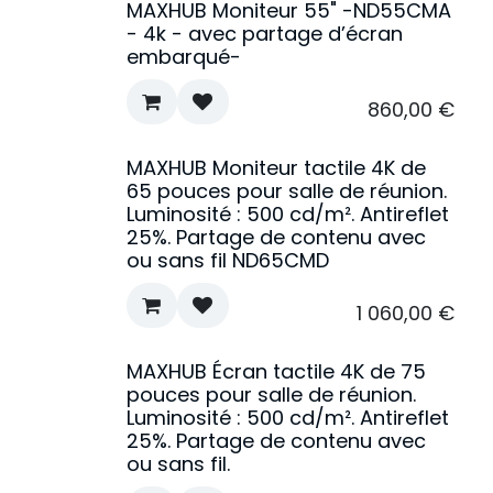
MAXHUB Moniteur 55" -ND55CMA
- 4k - avec partage d’écran
embarqué-
860,00
€
MAXHUB Moniteur tactile 4K de
65 pouces pour salle de réunion.
Luminosité : 500 cd/m². Antireflet
25%. Partage de contenu avec
ou sans fil ND65CMD
1 060,00
€
MAXHUB Écran tactile 4K de 75
pouces pour salle de réunion.
Luminosité : 500 cd/m². Antireflet
25%. Partage de contenu avec
ou sans fil.