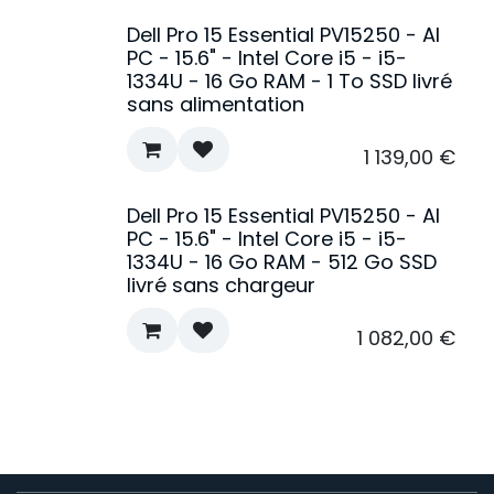
Dell Pro 15 Essential PV15250 - AI
PC - 15.6" - Intel Core i5 - i5-
1334U - 16 Go RAM - 1 To SSD livré
sans alimentation
1 139,00
€
Dell Pro 15 Essential PV15250 - AI
PC - 15.6" - Intel Core i5 - i5-
1334U - 16 Go RAM - 512 Go SSD
livré sans chargeur
1 082,00
€