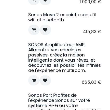
1 000,00
€
Sonos Move 2 enceinte sans fil
wifi et bluetooth
415,83
€
SONOS Amplificateur AMP.
Alimentez vos enceintes
passives, créez la maison
intelligente dont vous rêvez, et
découvrez les possibilités infinies
de l'expérience multiroom.
665,83
€
Sonos Port Profitez de
l'expérience Sonos sur votre
système Hi-Fi ou votre