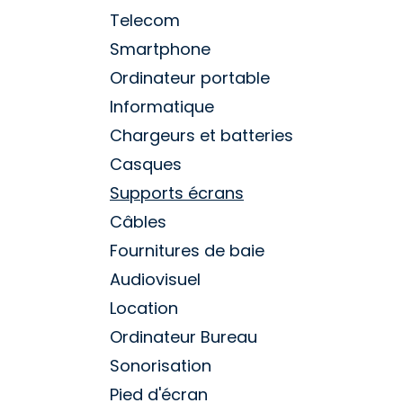
Telecom
Smartphone
Ordinateur portable
Informatique
Chargeurs et batteries
Casques
Supports écrans
Câbles
Fournitures de baie
Audiovisuel
Location
Ordinateur Bureau
Sonorisation
Pied d'écran