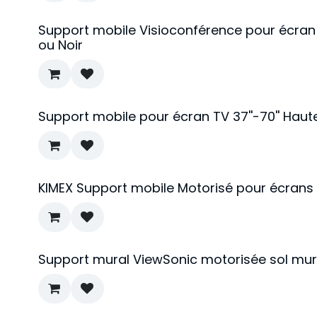
Support mobile Visioconférence pour écran 
ou Noir
Support mobile pour écran TV 37''-70'' Hau
KIMEX Support mobile Motorisé pour écrans 
Support mural ViewSonic motorisée sol mur 