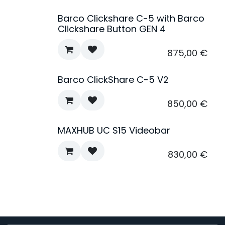
Barco Clickshare C-5 with Barco
Clickshare Button GEN 4
875,00
€
Barco ClickShare C-5 V2
850,00
€
MAXHUB UC S15 Videobar
830,00
€