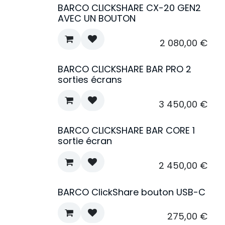
BARCO CLICKSHARE CX-20 GEN2
AVEC UN BOUTON
2 080,00
€
BARCO CLICKSHARE BAR PRO 2
sorties écrans
3 450,00
€
BARCO CLICKSHARE BAR CORE 1
sortie écran
2 450,00
€
BARCO ClickShare bouton USB-C
275,00
€