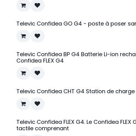
Televic Confidea GO G4 - poste à poser sans
Televic Confidea BP G4 Batterie Li-ion rec
Confidea FLEX G4
Televic Confidea CHT G4 Station de charge 
Televic Confidea FLEX G4. Le Confidea FLEX G
tactile comprenant