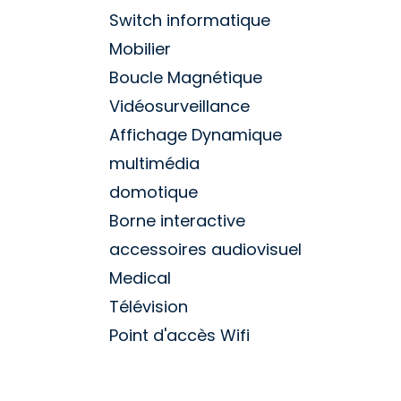
Switch informatique
Mobilier
Boucle Magnétique
Vidéosurveillance
Affichage Dynamique
multimédia
domotique
Borne interactive
accessoires audiovisuel
Medical
Télévision
Point d'accès Wifi