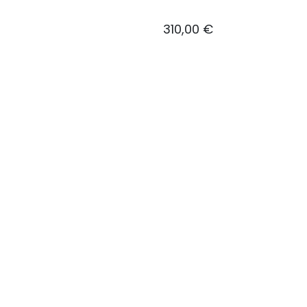
310,00
€