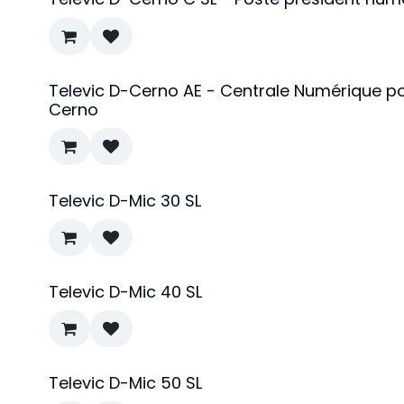
Televic D-Cerno AE - Centrale Numérique po
Cerno
Televic D-Mic 30 SL
Televic D-Mic 40 SL
Televic D-Mic 50 SL