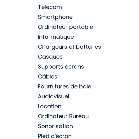
Telecom
Smartphone
Ordinateur portable
Informatique
Chargeurs et batteries
Casques
Supports écrans
Câbles
Fournitures de baie
Audiovisuel
Location
Ordinateur Bureau
Sonorisation
Pied d'écran