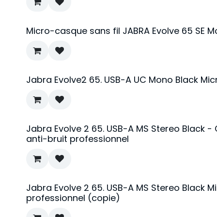
Micro-casque sans fil JABRA Evolve 65 SE 
Jabra Evolve2 65. USB-A UC Mono Black Micr
Jabra Evolve 2 65. USB-A MS Stereo Black - 
anti-bruit professionnel
Jabra Evolve 2 65. USB-A MS Stereo Black M
professionnel (copie)