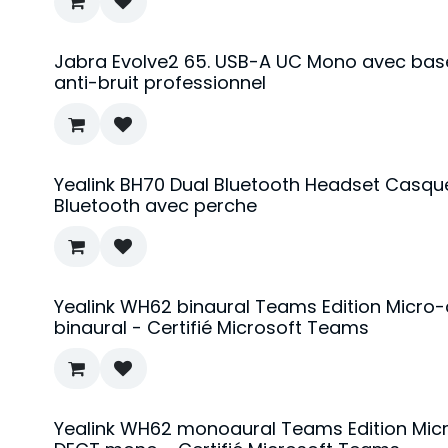
Jabra Evolve2 65. USB-A UC Mono avec bas
anti-bruit professionnel
Yealink BH70 Dual Bluetooth Headset Casque 
Bluetooth avec perche
Yealink WH62 binaural Teams Edition Micro-
binaural - Certifié Microsoft Teams
Yealink WH62 monoaural Teams Edition Micr