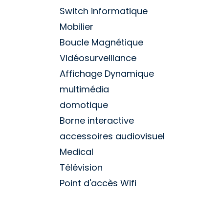
Switch informatique
Mobilier
Boucle Magnétique
Vidéosurveillance
Affichage Dynamique
multimédia
domotique
Borne interactive
accessoires audiovisuel
Medical
Télévision
Point d'accès Wifi