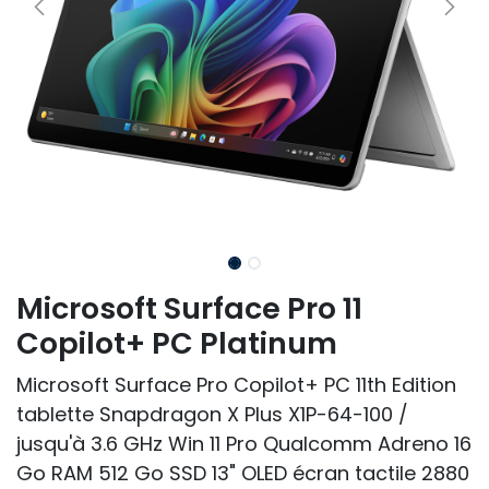
Microsoft Surface Pro 11
Copilot+ PC Platinum
Microsoft Surface Pro Copilot+ PC 11th Edition
tablette Snapdragon X Plus X1P-64-100 /
jusqu'à 3.6 GHz Win 11 Pro Qualcomm Adreno 16
Go RAM 512 Go SSD 13" OLED écran tactile 2880