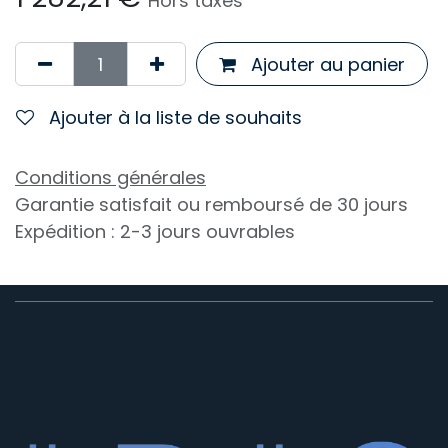
Hors taxes
Ajouter au panier
Ajouter à la liste de souhaits
Conditions générales
Garantie satisfait ou remboursé de 30 jours
Expédition : 2-3 jours ouvrables