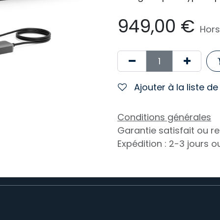
949,00
€
Hors
Ajouter à la liste d
Conditions générales
Garantie satisfait ou 
Expédition : 2-3 jours 