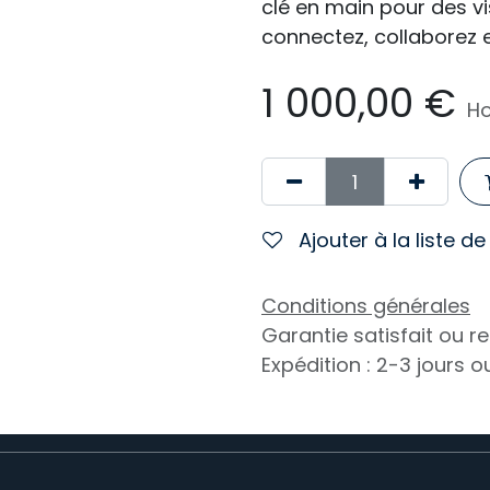
clé en main pour des 
connectez, collaborez 
1 000,00
€
Ho
Ajouter à la liste d
Conditions générales
Garantie satisfait ou 
Expédition : 2-3 jours 