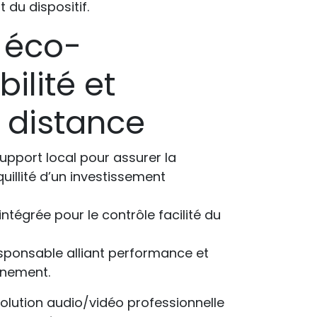
 du dispositif.
 éco-
ilité et
 distance
upport local pour assurer la
quillité d’un investissement
ntégrée pour le contrôle facilité du
ponsable alliant performance et
nnement.
solution audio/vidéo professionnelle