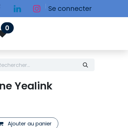
Se connecter
0
ne Yealink
Ajouter au panier