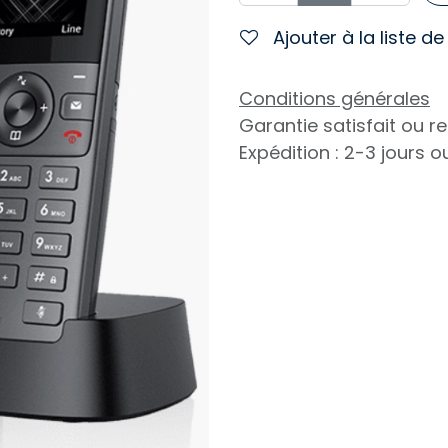
Ajouter à la liste d
Conditions générales
Garantie satisfait ou 
Expédition : 2-3 jours 