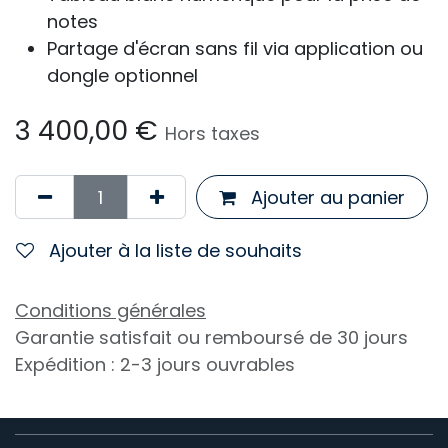
notes
Partage d'écran sans fil via application ou
dongle optionnel
3 400,00
€
Hors taxes
Ajouter au panier
Ajouter à la liste de souhaits
Conditions générales
Garantie satisfait ou remboursé de 30 jours
Expédition : 2-3 jours ouvrables