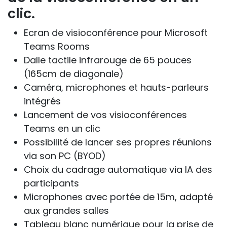
clic.
Ecran de visioconférence pour Microsoft
Teams Rooms
Dalle tactile infrarouge de 65 pouces
(165cm de diagonale)
Caméra, microphones et hauts-parleurs
intégrés
Lancement de vos visioconférences
Teams en un clic
Possibilité de lancer ses propres réunions
via son PC (BYOD)
Choix du cadrage automatique via IA des
participants
Microphones avec portée de 15m, adapté
aux grandes salles
Tableau blanc numérique pour la prise de