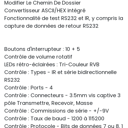
Modifier Le Chemin De Dossier
Convertisseur ASCII/HEX intégré
Fonctionnalité de test RS232 et IR, y compris la
capture de données de retour RS232
Boutons d'interrupteur : 10 + 5
Contrôle de volume rotatif
LEDs rétro-éclairées : Tri-Couleur RVB
Contrôle : Types - IR et série bidirectionnelle
RS232
Contrôle : Ports - 4
Contrôle : Connecteurs - 3.5mm vis captive 3
pôle Transmettre, Recevoir, Masse
Contrôle : Commissions de série - +/-9V
Contrôle : Taux de baud - 1200 à 115200
Contrôle : Protocole - Bits de données 7 ou 8, 1