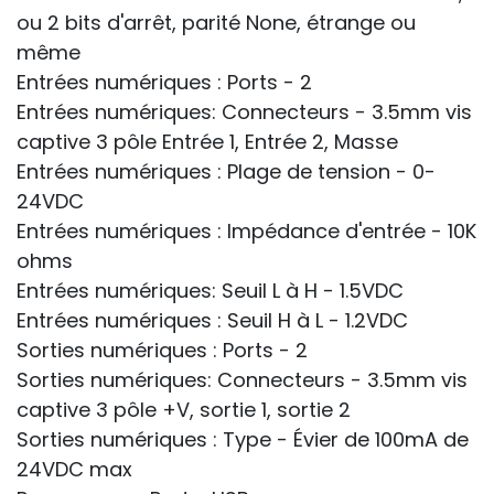
ou 2 bits d'arrêt, parité None, étrange ou
même
Entrées numériques : Ports - 2
Entrées numériques: Connecteurs - 3.5mm vis
captive 3 pôle Entrée 1, Entrée 2, Masse
Entrées numériques : Plage de tension - 0-
24VDC
Entrées numériques : Impédance d'entrée - 10K
ohms
Entrées numériques: Seuil L à H - 1.5VDC
Entrées numériques : Seuil H à L - 1.2VDC
Sorties numériques : Ports - 2
Sorties numériques: Connecteurs - 3.5mm vis
captive 3 pôle +V, sortie 1, sortie 2
Sorties numériques : Type - Évier de 100mA de
24VDC max