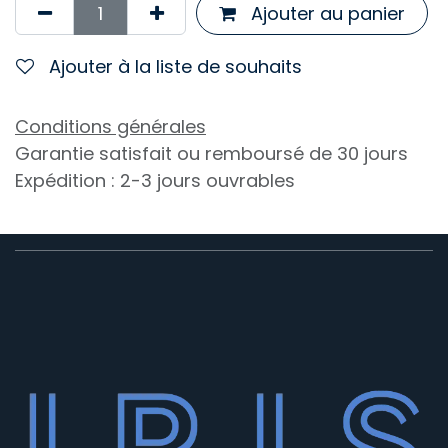
Ajouter au panier
Ajouter à la liste de souhaits
Conditions générales
Garantie satisfait ou remboursé de 30 jours
Expédition : 2-3 jours ouvrables