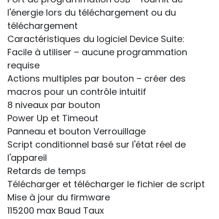
l'énergie lors du téléchargement ou du
téléchargement
Caractéristiques du logiciel Device Suite:
Facile à utiliser – aucune programmation
requise
Actions multiples par bouton – créer des
macros pour un contrôle intuitif
8 niveaux par bouton
Power Up et Timeout
Panneau et bouton Verrouillage
Script conditionnel basé sur l'état réel de
l'appareil
Retards de temps
Télécharger et télécharger le fichier de script
Mise à jour du firmware
115200 max Baud Taux