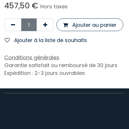
457,50
€
Hors taxes
Ajouter au panier
Ajouter à la liste de souhaits
Conditions générales
Garantie satisfait ou remboursé de 30 jours
Expédition : 2-3 jours ouvrables