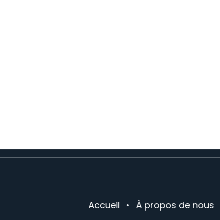
Accueil
•
À propos de nous