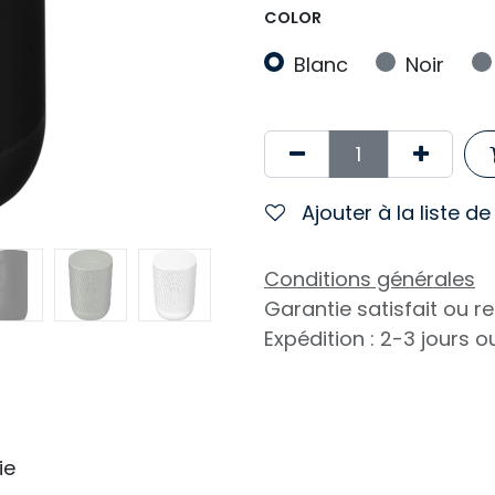
COLOR
Blanc
Noir
Ajouter à la liste d
Conditions générales
Garantie satisfait ou 
Expédition : 2-3 jours 
ie