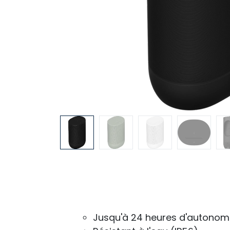
Jusqu'à 24 heures d'autonom