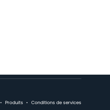
•
Produits
•
Conditions de services