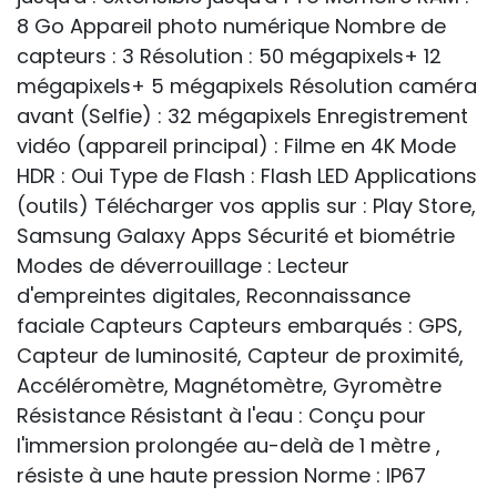
8 Go Appareil photo numérique Nombre de
capteurs : 3 Résolution : 50 mégapixels+ 12
mégapixels+ 5 mégapixels Résolution caméra
avant (Selfie) : 32 mégapixels Enregistrement
vidéo (appareil principal) : Filme en 4K Mode
HDR : Oui Type de Flash : Flash LED Applications
(outils) Télécharger vos applis sur : Play Store,
Samsung Galaxy Apps Sécurité et biométrie
Modes de déverrouillage : Lecteur
d'empreintes digitales, Reconnaissance
faciale Capteurs Capteurs embarqués : GPS,
Capteur de luminosité, Capteur de proximité,
Accéléromètre, Magnétomètre, Gyromètre
Résistance Résistant à l'eau : Conçu pour
l'immersion prolongée au-delà de 1 mètre ,
résiste à une haute pression Norme : IP67