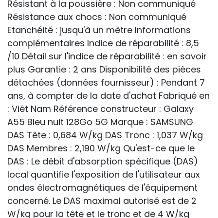
Résistant à la poussière : Non communiqué
Résistance aux chocs : Non communiqué
Etanchéité : jusqu'à un mètre Informations
complémentaires Indice de réparabilité : 8,5
/10 Détail sur l'indice de réparabilité : en savoir
plus Garantie : 2 ans Disponibilité des pièces
détachées (données fournisseur) : Pendant 7
ans, à compter de la date d'achat Fabriqué en
: Viêt Nam Référence constructeur : Galaxy
A55 Bleu nuit 128Go 5G Marque : SAMSUNG
DAS Tête : 0,684 W/kg DAS Tronc : 1,037 W/kg
DAS Membres : 2,190 W/kg Qu'est-ce que le
DAS : Le débit d'absorption spécifique (DAS)
local quantifie l'exposition de l'utilisateur aux
ondes électromagnétiques de l'équipement
concerné. Le DAS maximal autorisé est de 2
W/kg pour la tête et le tronc et de 4 W/kg