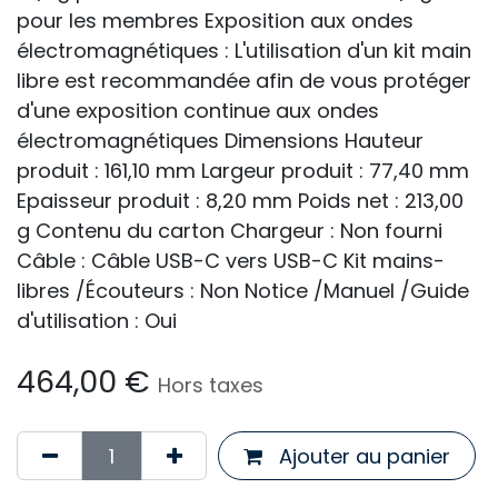
pour les membres Exposition aux ondes
électromagnétiques : L'utilisation d'un kit main
libre est recommandée afin de vous protéger
d'une exposition continue aux ondes
électromagnétiques Dimensions Hauteur
produit : 161,10 mm Largeur produit : 77,40 mm
Epaisseur produit : 8,20 mm Poids net : 213,00
g Contenu du carton Chargeur : Non fourni
Câble : Câble USB-C vers USB-C Kit mains-
libres /Écouteurs : Non Notice /Manuel /Guide
d'utilisation : Oui
464,00
€
Hors taxes
Ajouter au panier