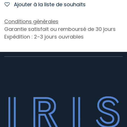
Ajouter à la liste de souhaits
Conditions générales
Garantie satisfait ou remboursé de 30 jours
Expédition : 2-3 jours ouvrables