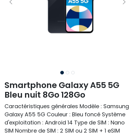
Smartphone Galaxy A55 5G
Bleu nuit 8Go 128Go
Caractéristiques générales Modèle : Samsung
Galaxy A55 5G Couleur : Bleu foncé Système
d'exploitation : Android 14 Type de SIM : Nano
SIM Nombre de SIM : 2 SIM ou 2 SIM + 1 eSIM