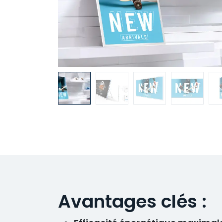
Avantages clés :