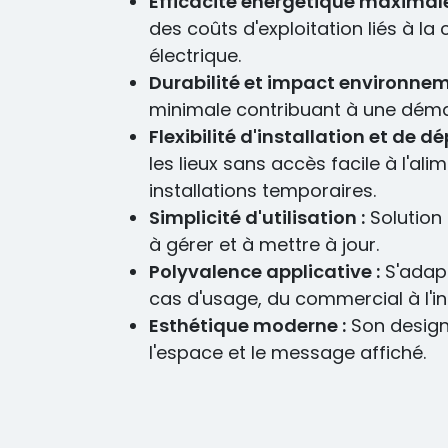
Efficacité énergétique maximale
des coûts d'exploitation liés à 
électrique.
Durabilité et impact environnem
minimale contribuant à une déma
Flexibilité d'installation et de d
les lieux sans accès facile à l'al
installations temporaires.
Simplicité d'utilisation :
Solution 
à gérer et à mettre à jour.
Polyvalence applicative :
S'adapt
cas d'usage, du commercial à l'in
Esthétique moderne :
Son design 
l'espace et le message affiché.