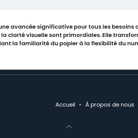
e avancée significative pour tous les besoins d
la clarté visuelle sont primordiales. Elle transfo
ant la familiarité du papier à la flexibilité du nu
Accueil
•
À propos de nous