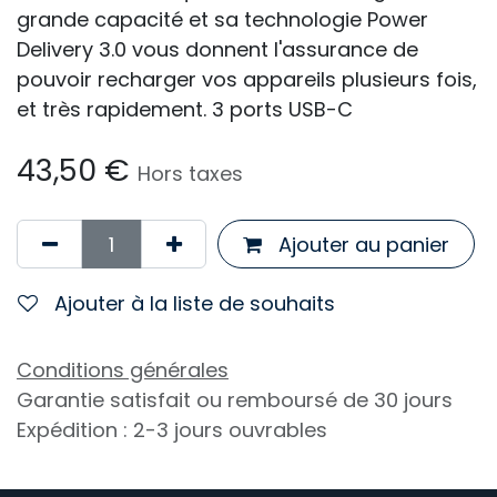
grande capacité et sa technologie Power
Delivery 3.0 vous donnent l'assurance de
pouvoir recharger vos appareils plusieurs fois,
et très rapidement. 3 ports USB-C
43,50
€
Hors taxes
Ajouter au panier
Ajouter à la liste de souhaits
Conditions générales
Garantie satisfait ou remboursé de 30 jours
Expédition : 2-3 jours ouvrables