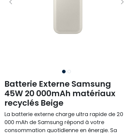
Batterie Externe Samsung
45W 20 000mAh matériaux
recyclés Beige
La batterie externe charge ultra rapide de 20
000 mAh de Samsung répond à votre
consommation quotidienne en énergie. Sa