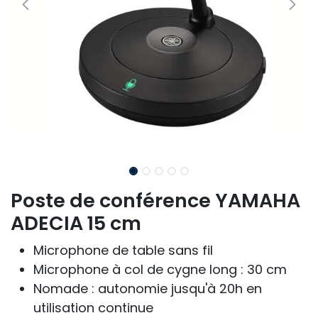
Poste de conférence YAMAHA
ADECIA 15 cm
Microphone de table sans fil
Microphone à col de cygne long : 30 cm
Nomade : autonomie jusqu'à 20h en
utilisation continue