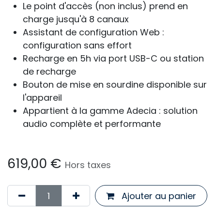
Le point d'accès (non inclus) prend en
charge jusqu'à 8 canaux
Assistant de configuration Web :
configuration sans effort
Recharge en 5h via port USB-C ou station
de recharge
Bouton de mise en sourdine disponible sur
l'appareil
Appartient à la gamme Adecia : solution
audio complète et performante
619,00
€
Hors taxes
Ajouter au panier