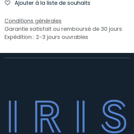
Ajouter à la liste de souhaits
Conditions générales
Garantie satisfait ou remboursé de 30 jours
Expédition : 2-3 jours ouvrables