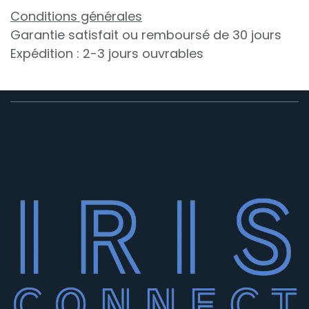
Conditions générales
Garantie satisfait ou remboursé de 30 jours
Expédition : 2-3 jours ouvrables