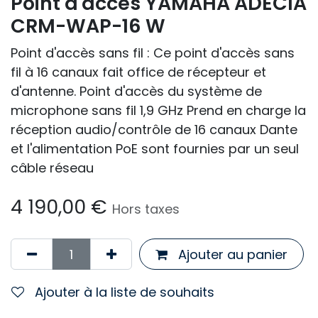
Point d'accès YAMAHA ADECIA
CRM-WAP-16 W
Point d'accès sans fil : Ce point d'accès sans
fil à 16 canaux fait office de récepteur et
d'antenne. Point d'accès du système de
microphone sans fil 1,9 GHz Prend en charge la
réception audio/contrôle de 16 canaux Dante
et l'alimentation PoE sont fournies par un seul
câble réseau
4 190,00
€
Hors taxes
Ajouter au panier
Ajouter à la liste de souhaits