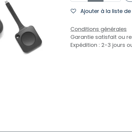
Ajouter à la liste d
Conditions générales
Garantie satisfait ou 
Expédition : 2-3 jours 