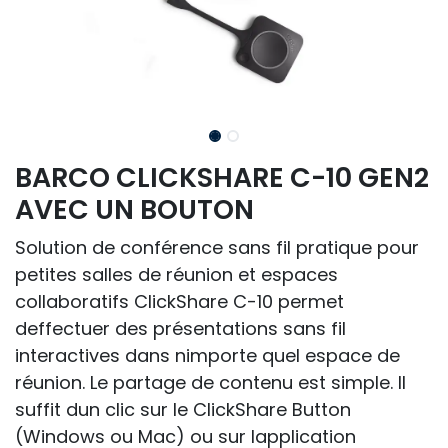
BARCO CLICKSHARE C-10 GEN2
AVEC UN BOUTON
Solution de conférence sans fil pratique pour
petites salles de réunion et espaces
collaboratifs ClickShare C-10 permet
deffectuer des présentations sans fil
interactives dans nimporte quel espace de
réunion. Le partage de contenu est simple. Il
suffit dun clic sur le ClickShare Button
(Windows ou Mac) ou sur lapplication