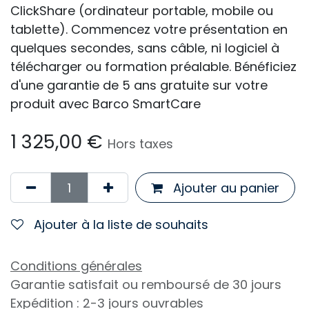
ClickShare (ordinateur portable, mobile ou
tablette). Commencez votre présentation en
quelques secondes, sans câble, ni logiciel à
télécharger ou formation préalable. Bénéficiez
d'une garantie de 5 ans gratuite sur votre
produit avec Barco SmartCare
1 325,00
€
Hors taxes
Ajouter au panier
Ajouter à la liste de souhaits
Conditions générales
Garantie satisfait ou remboursé de 30 jours
Expédition : 2-3 jours ouvrables