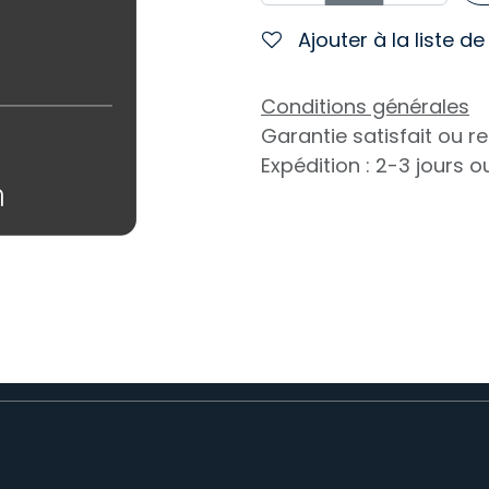
Ajouter à la liste d
Conditions générales
Garantie satisfait ou 
Expédition : 2-3 jours 