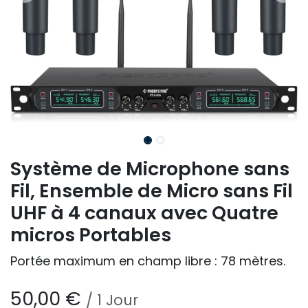
Système de Microphone sans
Fil, Ensemble de Micro sans Fil
UHF à 4 canaux avec Quatre
micros Portables
Portée maximum en champ libre : 78 mètres.
50,00
€
/
1
Jour