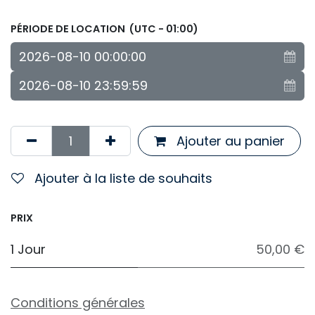
PÉRIODE DE LOCATION
(UTC - 01:00)
Ajouter au panier
Ajouter à la liste de souhaits
PRIX
1 Jour
50,00 €
Conditions générales