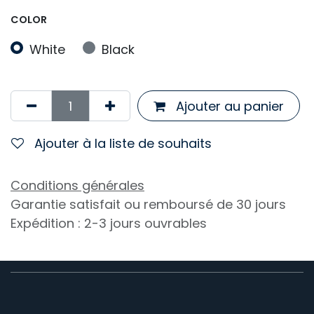
COLOR
White
Black
Ajouter au panier
Ajouter à la liste de souhaits
Conditions générales
Garantie satisfait ou remboursé de 30 jours
Expédition : 2-3 jours ouvrables