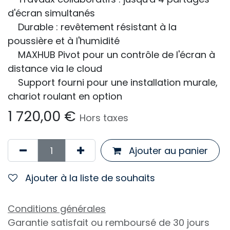
d'écran simultanés
Durable : revêtement résistant à la
poussière et à l'humidité
MAXHUB Pivot pour un contrôle de l'écran à
distance via le cloud
Support fourni pour une installation murale,
chariot roulant en option
1 720,00
€
Hors taxes
Ajouter au panier
Ajouter à la liste de souhaits
Conditions générales
Garantie satisfait ou remboursé de 30 jours