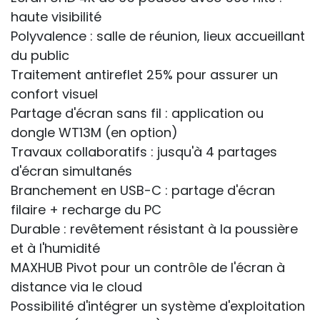
haute visibilité
Polyvalence : salle de réunion, lieux accueillant
du public
Traitement antireflet 25% pour assurer un
confort visuel
Partage d'écran sans fil : application ou
dongle WT13M (en option)
Travaux collaboratifs : jusqu'à 4 partages
d'écran simultanés
Branchement en USB-C : partage d'écran
filaire + recharge du PC
Durable : revêtement résistant à la poussière
et à l'humidité
MAXHUB Pivot pour un contrôle de l'écran à
distance via le cloud
Possibilité d'intégrer un système d'exploitation