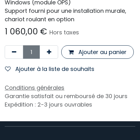
Windows (module OPS)
Support fourni pour une installation murale,
chariot roulant en option
1 060,00
€
Hors taxes
Ajouter au panier
Ajouter à la liste de souhaits
Conditions générales
Garantie satisfait ou remboursé de 30 jours
Expédition : 2-3 jours ouvrables