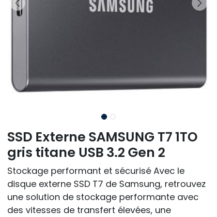
SSD Externe SAMSUNG T7 1TO
gris titane USB 3.2 Gen 2
Stockage performant et sécurisé Avec le
disque externe SSD T7 de Samsung, retrouvez
une solution de stockage performante avec
des vitesses de transfert élevées, une