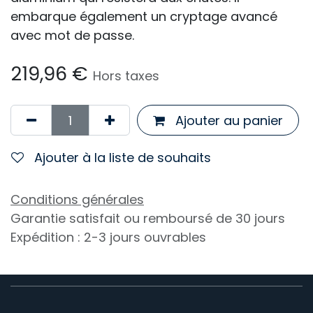
embarque également un cryptage avancé
avec mot de passe.
219,96
€
Hors taxes
Ajouter au panier
Ajouter à la liste de souhaits
Conditions générales
Garantie satisfait ou remboursé de 30 jours
Expédition : 2-3 jours ouvrables