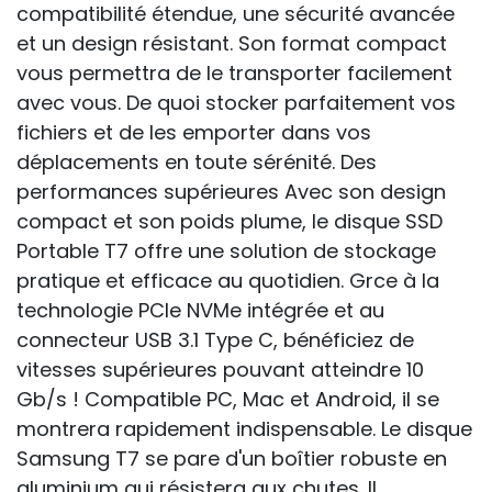
compatibilité étendue, une sécurité avancée
et un design résistant. Son format compact
vous permettra de le transporter facilement
avec vous. De quoi stocker parfaitement vos
fichiers et de les emporter dans vos
déplacements en toute sérénité. Des
performances supérieures Avec son design
compact et son poids plume, le disque SSD
Portable T7 offre une solution de stockage
pratique et efficace au quotidien. Grce à la
technologie PCIe NVMe intégrée et au
connecteur USB 3.1 Type C, bénéficiez de
vitesses supérieures pouvant atteindre 10
Gb/s ! Compatible PC, Mac et Android, il se
montrera rapidement indispensable. Le disque
Samsung T7 se pare d'un boîtier robuste en
aluminium qui résistera aux chutes. Il