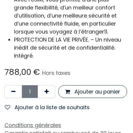
grande flexibilité, d’un meilleur confort
d’utilisation, d’une meilleure sécurité et
d’une connectivité fluide, en particulier
lorsque vous voyagez à l’étranger11.
PROTECTION DE LA VIE PRIVÉE. – Un niveau
inédit de sécurité et de confidentialité.
Intégré.
788,00
€
Hors taxes
Ajouter au panier
Ajouter à la liste de souhaits
Conditions générales