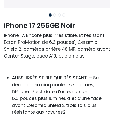
iPhone 17 256GB Noir
iPhone 17. Encore plus irrésistible. Et résistant.
Écran ProMotion de 6,3 pouces1, Ceramic
Shield 2, caméras arrière 48 MP, caméra avant
Center Stage, puce A19, et bien plus.
AUSSI IRRÉSISTIBLE QUE RÉSISTANT. – Se
déclinant en cinq couleurs sublimes,
l’iPhone 17 est doté d’un écran de
6,3 pouces plus lumineux1 et d’une face
avant Ceramic Shield 2 trois fois plus
résistante aux rayures2.