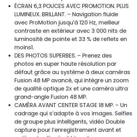
ÉCRAN 6,3 POUCES AVEC PROMOTION. PLUS
LUMINEUX. BRILLANT. – Navigation fluide
avec ProMotion jusqu’à 120 Hz, meilleur
contraste en extérieur avec 3 000 nits de
luminosité de pointe et 33 % de reflets en
moins1.
DES PHOTOS SUPERBES. – Prenez des
photos en super haute résolution par
défaut grâce au système à deux caméras
Fusion 48 MP avancé, qui intègre un zoom
de qualité optique 2x et une caméra ultra
grand-angle Fusion 48 MP.
CAMÉRA AVANT CENTER STAGE 18 MP. – Un
cadrage qui s’adapte à vos images. Selfies
de groupe plus intelligents, vidéo Double
capture pour l’enregistrement avant et