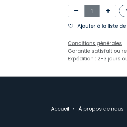
Ajouter à la liste d
Conditions générales
Garantie satisfait ou 
Expédition : 2-3 jours 
Accueil
•
À propos de nous