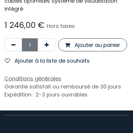
câbles optimisés Système de visualisation
intégré
1 246,00
€
Hors taxes
Ajouter au panier
Ajouter à la liste de souhaits
Conditions générales
Garantie satisfait ou remboursé de 30 jours
Expédition : 2-3 jours ouvrables