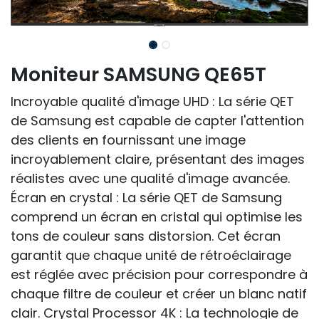
Moniteur SAMSUNG QE65T
Incroyable qualité d'image UHD : La série QET
de Samsung est capable de capter l'attention
des clients en fournissant une image
incroyablement claire, présentant des images
réalistes avec une qualité d'image avancée.
Écran en crystal : La série QET de Samsung
comprend un écran en cristal qui optimise les
tons de couleur sans distorsion. Cet écran
garantit que chaque unité de rétroéclairage
est réglée avec précision pour correspondre à
chaque filtre de couleur et créer un blanc natif
clair. Crystal Processor 4K : La technologie de