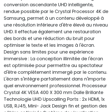
conversion ascendante UHD intelligente,
rendue possible par le Crystal Processor 4K de
Samsung, permet à un contenu développé à
une résolution inférieure d'être élevé au niveau
UHD. Il effectue également une restauration
des bords et une réduction du bruit pour
optimiser le texte et les images à l'écran.
Design sans limites pour une expérience
immersive : La conception illimitée de l'écran
est optimisée pour permettre au spectateur
d'être complètement immergé par le contenu.
L'écran s'intègre parfaitement dans n'importe
quel environnement professionnel. Processeur
Crystal 4K VESA 400 X 300 mm Dalle Brillante
Technologie UHD Upscalling Ports : 2x HDMI, 1x
USB, RJ45, Mini- Jack Design fin et gestion des