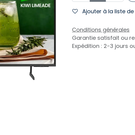
Ajouter à la liste d
Conditions générales
Garantie satisfait ou 
Expédition : 2-3 jours 