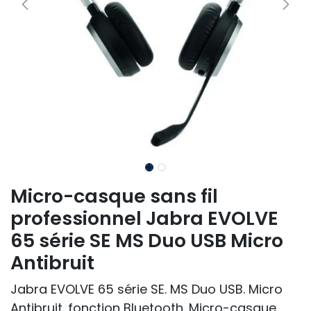
Micro-casque sans fil
professionnel Jabra EVOLVE
65 série SE MS Duo USB Micro
Antibruit
Jabra EVOLVE 65 série SE. MS Duo USB. Micro
Antibruit. fonction Bluetooth. Micro-casque