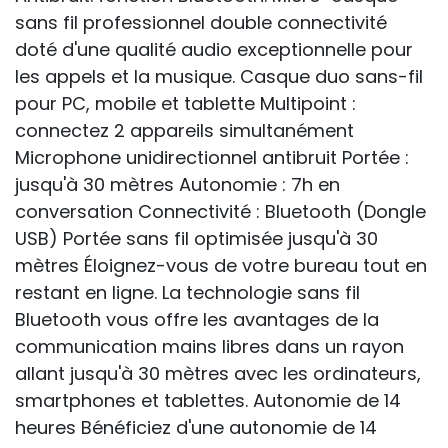
sans fil professionnel double connectivité
doté d'une qualité audio exceptionnelle pour
les appels et la musique. Casque duo sans-fil
pour PC, mobile et tablette Multipoint :
connectez 2 appareils simultanément
Microphone unidirectionnel antibruit Portée :
jusqu'à 30 mètres Autonomie : 7h en
conversation Connectivité : Bluetooth (Dongle
USB) Portée sans fil optimisée jusqu'à 30
mètres Éloignez-vous de votre bureau tout en
restant en ligne. La technologie sans fil
Bluetooth vous offre les avantages de la
communication mains libres dans un rayon
allant jusqu'à 30 mètres avec les ordinateurs,
smartphones et tablettes. Autonomie de 14
heures Bénéficiez d'une autonomie de 14