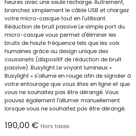
heures avec une seule recharge. Autrement,
branchez simplement le câble USB et chargez
votre micro-casque tout en l'utilisant.
Réduction de bruit passive Le simple port du
micro-casque vous permet d'éliminer les
bruits de haute fréquence tels que les voix
humaines grâce au design unique des
coussinets (dispositif de réduction de bruit
passive). Busylight Le voyant lumineux «
Busylight » s'allume en rouge afin de signaler à
votre entourage que vous êtes en ligne et que
vous ne souhaitez pas être dérangé. Vous
pouvez également l'allumer manuellement
lorsque vous ne souhaitez pas être dérangé.
190,00
€
Hors taxes