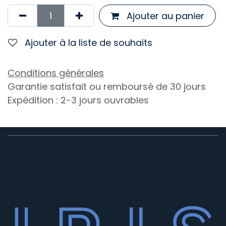
Ajouter au panier
Ajouter à la liste de souhaits
Conditions générales
Garantie satisfait ou remboursé de 30 jours
Expédition : 2-3 jours ouvrables