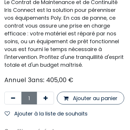
Le Contrat de Maintenance et de Continuité
Iris Connect est la solution pour pérenniser
vos équipements Poly. En cas de panne, ce
contrat vous assure une prise en charge
efficace : votre matériel est réparé par nos
soins, ou un équipement de prêt fonctionnel
vous est fourni le temps nécessaire à
l'intervention. Profitez d'une tranquillité d'esprit
totale et d'un budget maîtrisé.
Annuel 3ans: 405,00 €
Ajouter au panier
Ajouter à la liste de souhaits