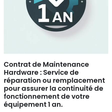
Contrat de Maintenance
Hardware : Service de
réparation ou remplacement
pour assurer la continuité de
fonctionnement de votre
équipement 1 an.