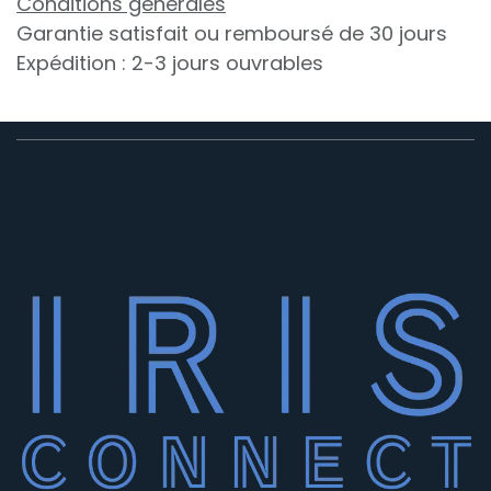
Conditions générales
Garantie satisfait ou remboursé de 30 jours
Expédition : 2-3 jours ouvrables