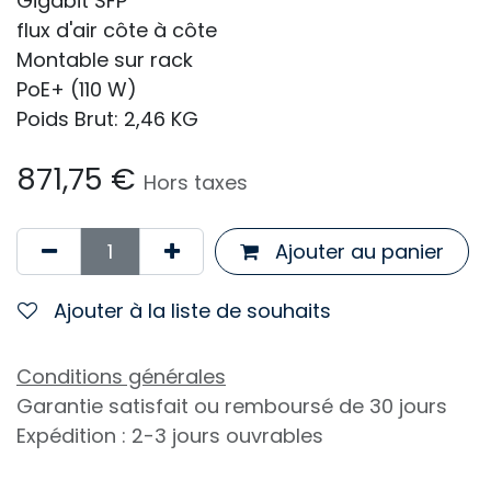
Gigabit SFP
flux d'air côte à côte
Montable sur rack
PoE+ (110 W)
Poids Brut: 2,46 KG
871,75
€
Hors taxes
Ajouter au panier
Ajouter à la liste de souhaits
Conditions générales
Garantie satisfait ou remboursé de 30 jours
Expédition : 2-3 jours ouvrables