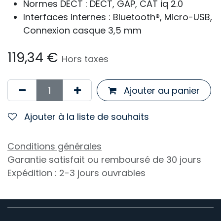
Normes DECT : DECT, GAP, CAT iq 2.0
Interfaces internes : Bluetooth®, Micro-USB,
Connexion casque 3,5 mm
119,34
€
Hors taxes
Ajouter au panier
Ajouter à la liste de souhaits
Conditions générales
Garantie satisfait ou remboursé de 30 jours
Expédition : 2-3 jours ouvrables