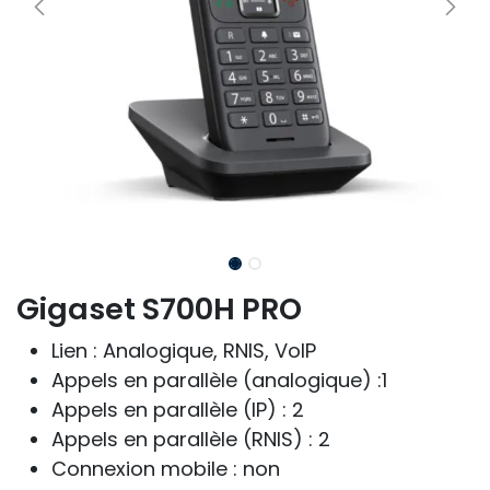
Gigaset S700H PRO
Lien : Analogique, RNIS, VoIP
Appels en parallèle (analogique) :1
Appels en parallèle (IP) : 2
Appels en parallèle (RNIS) : 2
Connexion mobile : non