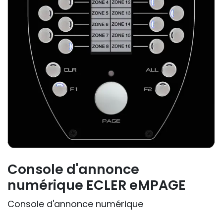
Console d'annonce
numérique ECLER eMPAGE
Console d'annonce numérique