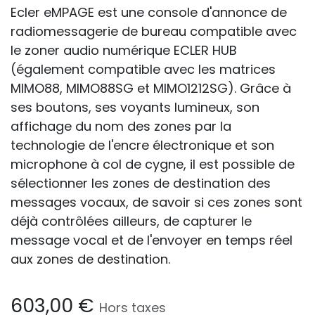
Ecler eMPAGE est une console d'annonce de
radiomessagerie de bureau compatible avec
le zoner audio numérique ECLER HUB
(également compatible avec les matrices
MIMO88, MIMO88SG et MIMO1212SG). Grâce à
ses boutons, ses voyants lumineux, son
affichage du nom des zones par la
technologie de l'encre électronique et son
microphone à col de cygne, il est possible de
sélectionner les zones de destination des
messages vocaux, de savoir si ces zones sont
déjà contrôlées ailleurs, de capturer le
message vocal et de l'envoyer en temps réel
aux zones de destination.
603,00
€
Hors taxes