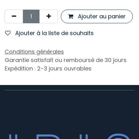
Ajouter au panier
Ajouter à la liste de souhaits
Conditions générales
Garantie satisfait ou remboursé de 30 jours
Expédition : 2-3 jours ouvrables