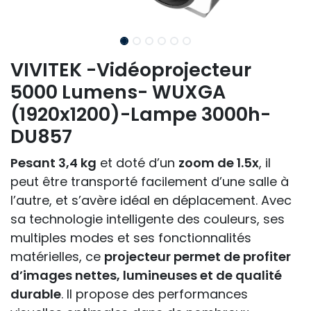
VIVITEK -Vidéoprojecteur
5000 Lumens- WUXGA
(1920x1200)-Lampe 3000h-
DU857
Pesant 3,4 kg
et doté d’un
zoom de 1.5x
, il
peut être transporté facilement d’une salle à
l’autre, et s’avère idéal en déplacement. Avec
sa technologie intelligente des couleurs, ses
multiples modes et ses fonctionnalités
matérielles, ce
projecteur permet de profiter
d’images nettes, lumineuses et de qualité
durable
. Il propose des performances