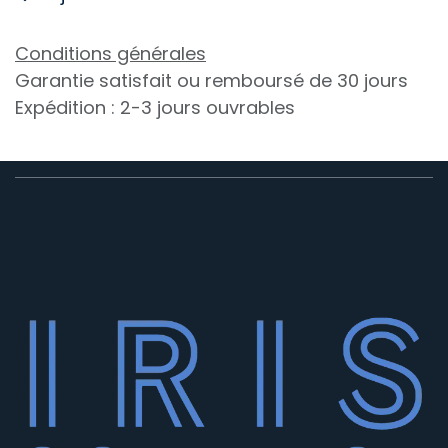
Conditions générales
Garantie satisfait ou remboursé de 30 jours
Expédition : 2-3 jours ouvrables