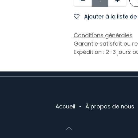
Ajouter à la liste d
Conditions générales
Garantie satisfait ou 
Expédition : 2-3 jours 
Accueil
•
À propos de nous