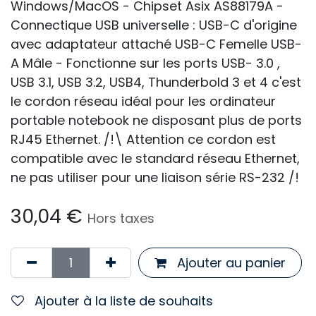
Windows/MacOS - Chipset Asix AS88179A -
Connectique USB universelle : USB-C d'origine
avec adaptateur attaché USB-C Femelle USB-
A Mâle - Fonctionne sur les ports USB- 3.0 ,
USB 3.1, USB 3.2, USB4, Thunderbold 3 et 4 c'est
le cordon réseau idéal pour les ordinateur
portable notebook ne disposant plus de ports
RJ45 Ethernet. /!\ Attention ce cordon est
compatible avec le standard réseau Ethernet,
ne pas utiliser pour une liaison série RS-232 /!
30,04
€
Hors taxes
Ajouter au panier
Ajouter à la liste de souhaits