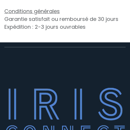
Conditions générales
Garantie satisfait ou remboursé de 30 jours
Expédition : 2-3 jours ouvrables