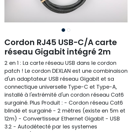
Cordon RJ45 USB-C/A carte
réseau Gigabit intégré 2m
2 en 1 : La carte réseau USB dans le cordon
patch ! Le cordon DEXLAN est une combinaison
d'un adaptateur USB réseau Gigabit et sa
connectique universelle Type-C et Type-A,
installé à l'extrémité d'un cordon réseau Cat6
surgainé. Plus Produit : - Cordon réseau Cat6
blindé et surgainé - 2 mètres (existe en 5m et
12m) - Convertisseur Ethernet Gigabit - USB
3.2 - Autodétecté par les systemes