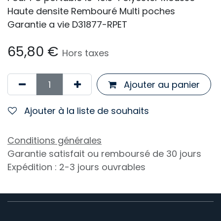
Haute densite Rembouré Multi poches
Garantie a vie D31877-RPET
65,80
€
Hors taxes
Ajouter au panier
Ajouter à la liste de souhaits
Conditions générales
Garantie satisfait ou remboursé de 30 jours
Expédition : 2-3 jours ouvrables