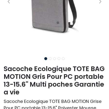
Sacoche Ecologique TOTE BAG
MOTION Gris Pour PC portable
13-15.6" Multi poches Garantie
a vie
Sacoche Ecologique TOTE BAG MOTION Grise
Pour PC portable 13-15.6" Polyester Mousse