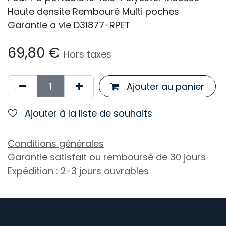
Haute densite Rembouré Multi poches
Garantie a vie D31877-RPET
69,80
€
Hors taxes
Ajouter au panier
Ajouter à la liste de souhaits
Conditions générales
Garantie satisfait ou remboursé de 30 jours
Expédition : 2-3 jours ouvrables