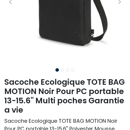
Sacoche Ecologique TOTE BAG
MOTION Noir Pour PC portable
13-15.6" Multi poches Garantie
a vie
Sacoche Ecologique TOTE BAG MOTION Noir
Pour PC portable 13-15.6" Polyester Mousse