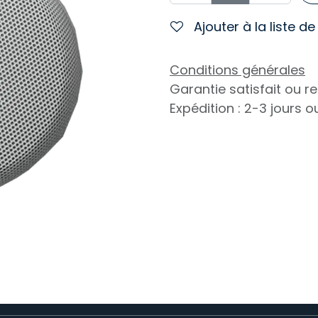
Ajouter à la liste d
Conditions générales
Garantie satisfait ou 
Expédition : 2-3 jours 