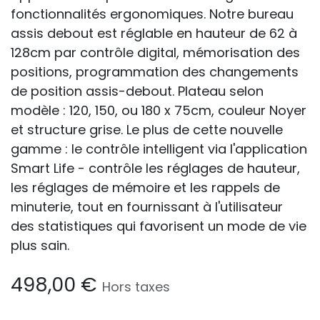
fonctionnalités ergonomiques. Notre bureau
assis debout est réglable en hauteur de 62 à
128cm par contrôle digital, mémorisation des
positions, programmation des changements
de position assis-debout. Plateau selon
modèle : 120, 150, ou 180 x 75cm, couleur Noyer
et structure grise. Le plus de cette nouvelle
gamme : le contrôle intelligent via l'application
Smart Life - contrôle les réglages de hauteur,
les réglages de mémoire et les rappels de
minuterie, tout en fournissant à l'utilisateur
des statistiques qui favorisent un mode de vie
plus sain.
498,00
€
Hors taxes