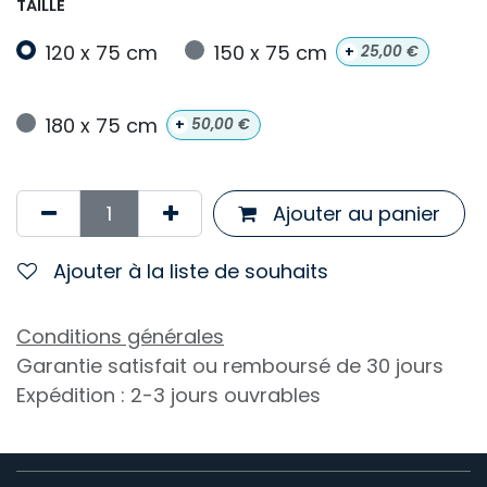
TAILLE
120 x 75 cm
150 x 75 cm
+
25,00
€
180 x 75 cm
+
50,00
€
Ajouter au panier
Ajouter à la liste de souhaits
Conditions générales
Garantie satisfait ou remboursé de 30 jours
Expédition : 2-3 jours ouvrables