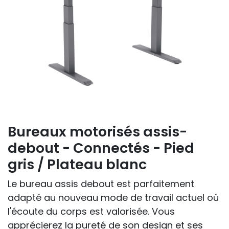
Bureaux motorisés assis-
debout - Connectés - Pied
gris / Plateau blanc
Le bureau assis debout est parfaitement
adapté au nouveau mode de travail actuel où
l'écoute du corps est valorisée. Vous
apprécierez la pureté de son design et ses