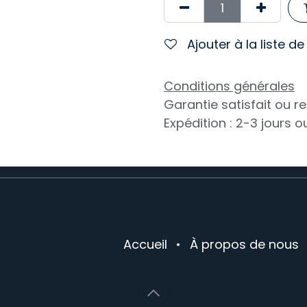
Ajouter à la liste d
Conditions générales
Garantie satisfait ou 
Expédition : 2-3 jours 
Accueil
•
À propos de nous