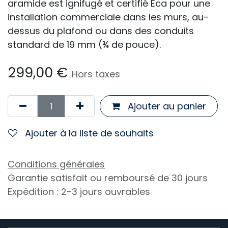
aramide est ignifugé et certifié Eca pour une
installation commerciale dans les murs, au-
dessus du plafond ou dans des conduits
standard de 19 mm (¾ de pouce).
299,00
€
Hors taxes
Ajouter au panier
Ajouter à la liste de souhaits
Conditions générales
Garantie satisfait ou remboursé de 30 jours
Expédition : 2-3 jours ouvrables