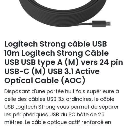
Logitech Strong câble USB
10m Logitech Strong Câble
USB USB type A (M) vers 24 pin
USB-C (M) USB 3.1 Active
Optical Cable (AOC)
Disposant d'une portée huit fois supérieure à
celle des câbles USB 3.x ordinaires, le câble
USB Logitech Strong vous permet de séparer
les périphériques USB du PC hôte de 25
mètres. Le câble optique actif renforcé en