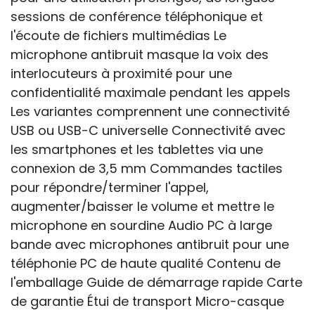
sessions de conférence téléphonique et
l'écoute de fichiers multimédias Le
microphone antibruit masque la voix des
interlocuteurs à proximité pour une
confidentialité maximale pendant les appels
Les variantes comprennent une connectivité
USB ou USB-C universelle Connectivité avec
les smartphones et les tablettes via une
connexion de 3,5 mm Commandes tactiles
pour répondre/terminer l'appel,
augmenter/baisser le volume et mettre le
microphone en sourdine Audio PC à large
bande avec microphones antibruit pour une
téléphonie PC de haute qualité Contenu de
l'emballage Guide de démarrage rapide Carte
de garantie Étui de transport Micro-casque