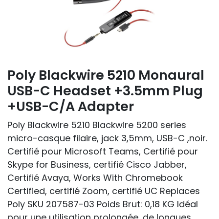
Poly Blackwire 5210 Monaural
USB-C Headset +3.5mm Plug
+USB-C/A Adapter
Poly Blackwire 5210 Blackwire 5200 series
micro-casque filaire, jack 3,5mm, USB-C ,noir.
Certifié pour Microsoft Teams, Certifié pour
Skype for Business, certifié Cisco Jabber,
Certifié Avaya, Works With Chromebook
Certified, certifié Zoom, certifié UC Replaces
Poly SKU 207587-03 Poids Brut: 0,18 KG Idéal
pour une utilisation prolongée, de longues