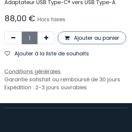
Adaptateur USB Type-C® vers USB Type-A
88,00
€
Hors taxes
Ajouter au panier
Ajouter à la liste de souhaits
Conditions générales
Garantie satisfait ou remboursé de 30 jours
Expédition : 2-3 jours ouvrables