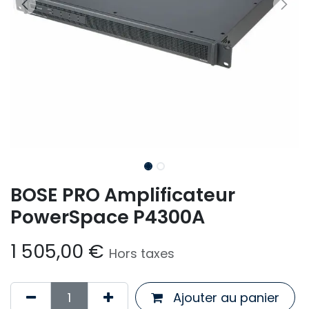
BOSE PRO Amplificateur
PowerSpace P4300A
1 505,00
€
Hors taxes
Ajouter au panier