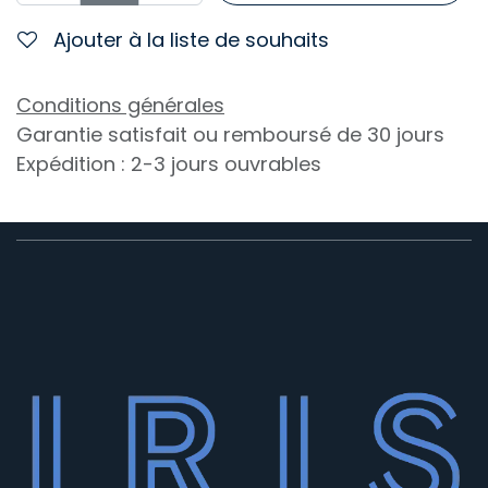
Ajouter à la liste de souhaits
Conditions générales
Garantie satisfait ou remboursé de 30 jours
Expédition : 2-3 jours ouvrables